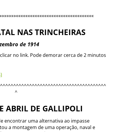
»»»»»»»«««««««««««««««««««««««««««««««««
TAL NAS TRINCHEIRAS
zembro de 1914
clicar no link. Pode demorar cerca de 2 minutos
)
^^^^^^^^^^^^^^^^^^^^^^^^^^^^^^^^^^^^^^^^
^
DE ABRIL DE GALLIPOLI
 de encontrar uma alternativa ao impasse
ditou a montagem de uma operação, naval e