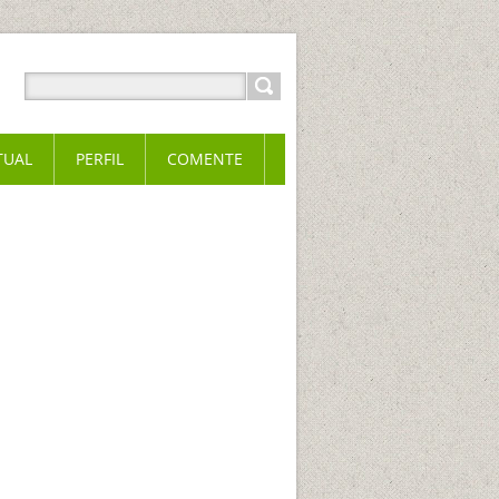
TUAL
PERFIL
COMENTE