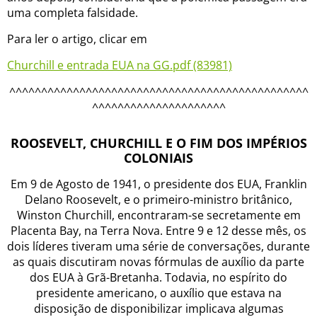
uma completa falsidade.
Para ler o artigo, clicar em
Churchill e entrada EUA na GG.pdf (83981)
^^^^^^^^^^^^^^^^^^^^^^^^^^^^^^^^^^^^^^^^^^^^^^^
^^^^^^^^^^^^^^^^^^^^^
ROOSEVELT, CHURCHILL E O FIM DOS IMPÉRIOS
COLONIAIS
Em 9 de Agosto de 1941, o presidente dos EUA, Franklin
Delano Roosevelt, e o primeiro-ministro britânico,
Winston Churchill, encontraram-se secretamente em
Placenta Bay, na Terra Nova. Entre 9 e 12 desse mês, os
dois líderes tiveram uma série de conversações, durante
as quais discutiram novas fórmulas de auxílio da parte
dos EUA à Grã-Bretanha. Todavia, no espírito do
presidente americano, o auxílio que estava na
disposição de disponibilizar implicava algumas