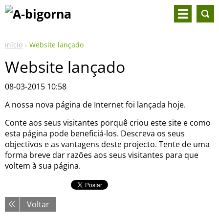
início
Website lançado
Website lançado
08-03-2015 10:58
A nossa nova página de Internet foi lançada hoje.
Conte aos seus visitantes porquê criou este site e como
esta página pode beneficiá-los. Descreva os seus
objectivos e as vantagens deste projecto. Tente de uma
forma breve dar razões aos seus visitantes para que
voltem à sua página.
Voltar